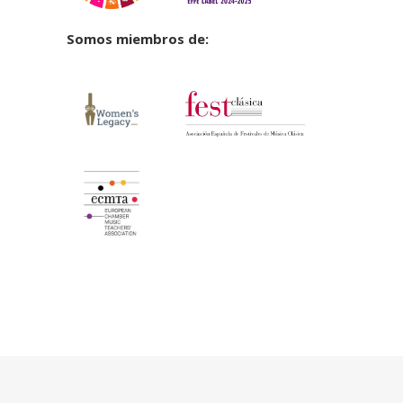
Somos miembros de: