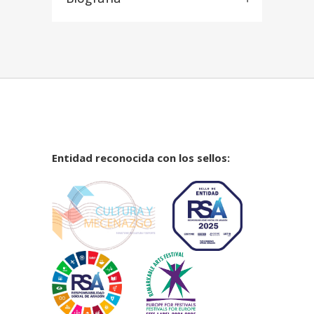
Entidad reconocida con los sellos: