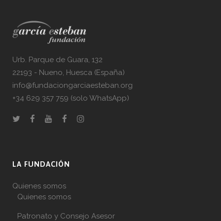
Urb. Parque de Guara, 132
22193 - Nueno, Huesca (España)
info@fundaciongarciaesteban.org
+34 629 357 759 (solo WhatsApp)
LA FUNDACIÓN
Quienes somos
Quienes somos
Patronato y Consejo Asesor