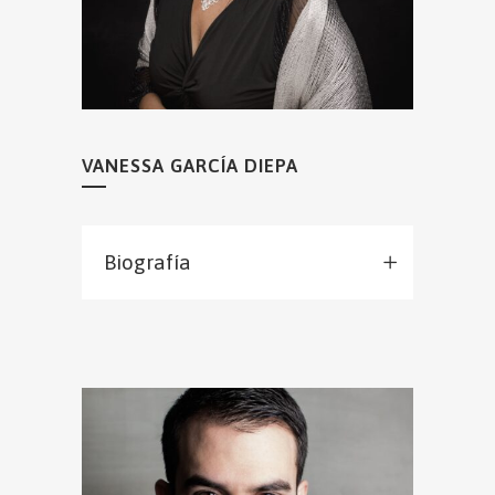
VANESSA GARCÍA DIEPA
Biografía