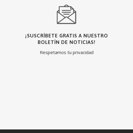
¡SUSCRÍBETE GRATIS A NUESTRO
BOLETÍN DE NOTICIAS!
Respetamos tu privacidad