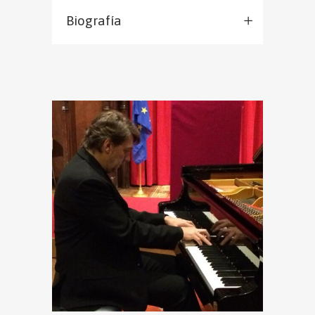
Biografía