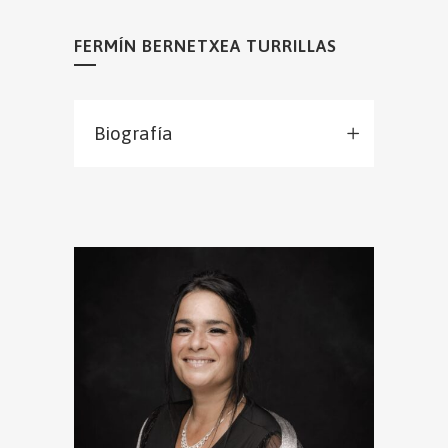
FERMÍN BERNETXEA TURRILLAS
Biografía