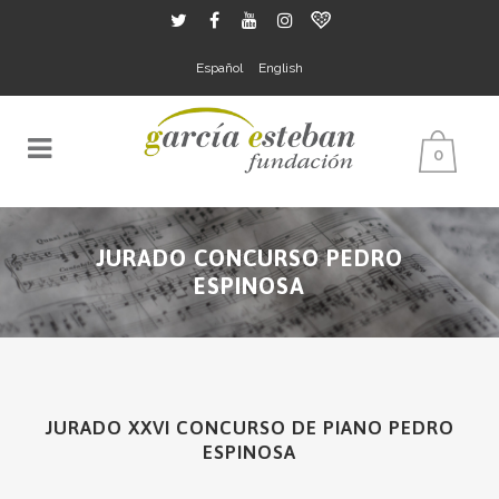
Español
English
0
JURADO CONCURSO PEDRO
ESPINOSA
JURADO XXVI CONCURSO DE PIANO PEDRO
ESPINOSA