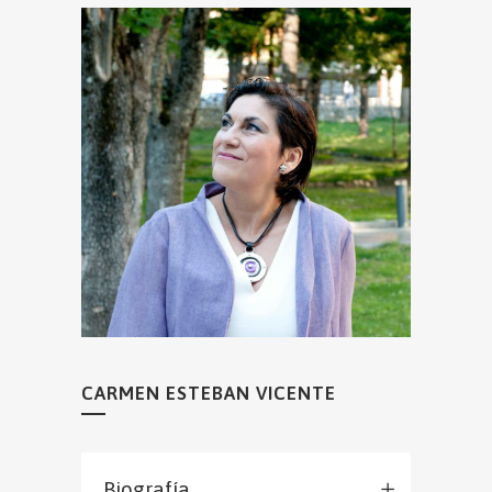
CARMEN ESTEBAN VICENTE
Biografía