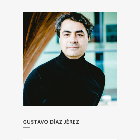
GUSTAVO DÍAZ JÉREZ