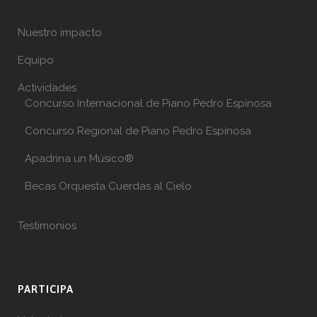
Nuestro impacto
Equipo
Actividades
Concurso Internacional de Piano Pedro Espinosa
Concurso Regional de Piano Pedro Espinosa
Apadrina un Músico®
Becas Orquesta Cuerdas al Cielo
Testimonios
PARTICIPA