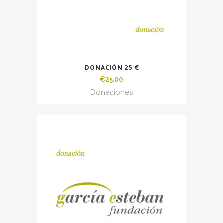
DONACIÓN 25 €
€
25,00
Donaciones