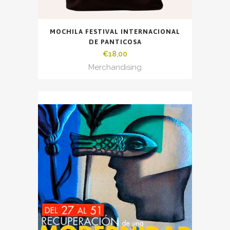
MOCHILA FESTIVAL INTERNACIONAL
DE PANTICOSA
€
18,00
Merchandising