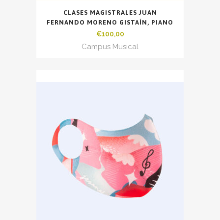
CLASES MAGISTRALES JUAN
FERNANDO MORENO GISTAÍN, PIANO
€
100,00
Campus Musical