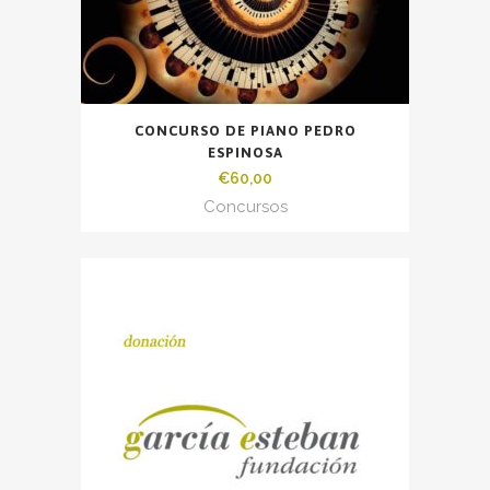
CONCURSO DE PIANO PEDRO
ESPINOSA
€
60,00
Concursos