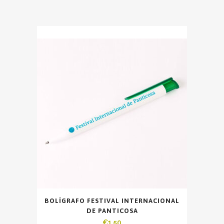
BOLÍGRAFO FESTIVAL INTERNACIONAL
DE PANTICOSA
€
1,50