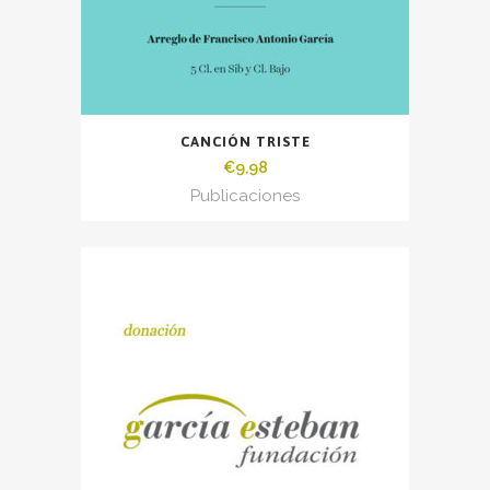
CANCIÓN TRISTE
€
9,98
Publicaciones