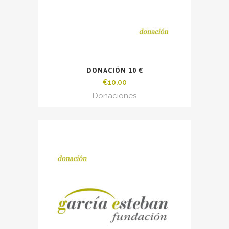
DONACIÓN 10 €
€
10,00
Donaciones