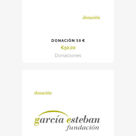
DONACIÓN 50 €
€
50,00
Donaciones