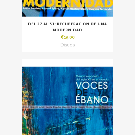
DEL 27 AL 51: RECUPERACIÓN DE UNA
MODERNIDAD
€
15,00
Discos