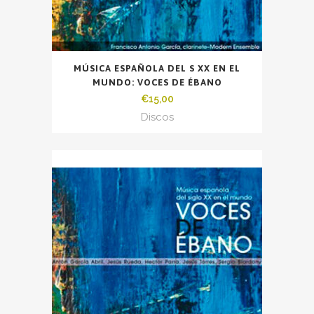
MÚSICA ESPAÑOLA DEL S XX EN EL
MUNDO: VOCES DE ÉBANO
€
15,00
Discos