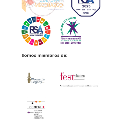
Somos miembros de: