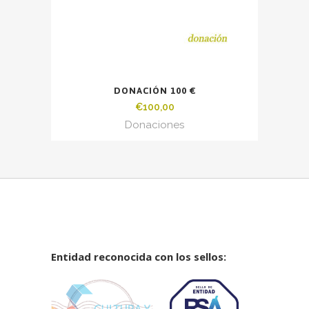
DONACIÓN 100 €
€
100,00
Donaciones
Entidad reconocida con los sellos: