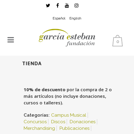
Español
English
0
TIENDA
10% de descuento
por la compra de 2 o
más artículos (no incluye donaciones,
cursos o talleres).
Categorías:
Campus Musical
Concursos
Discos
Donaciones
Merchandising
Publicaciones