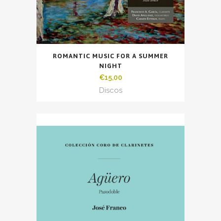
ROMANTIC MUSIC FOR A SUMMER
NIGHT
€
15,00
Discos