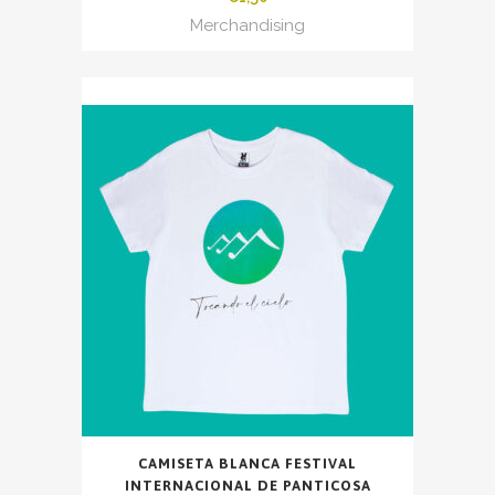
Merchandising
CAMISETA BLANCA FESTIVAL
INTERNACIONAL DE PANTICOSA