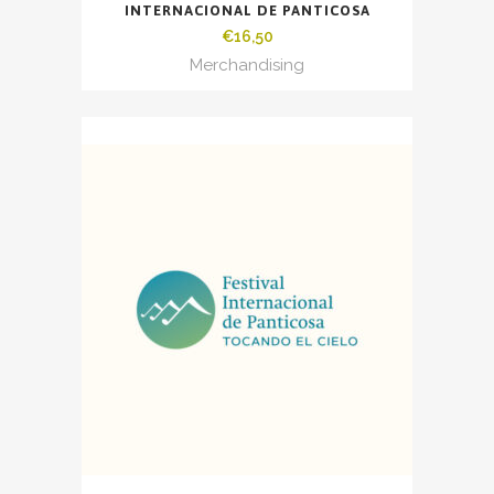
INTERNACIONAL DE PANTICOSA
€
16,50
Merchandising