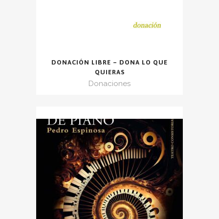
DONACIÓN LIBRE – DONA LO QUE
QUIERAS
Donaciones