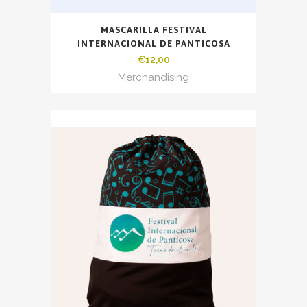
MASCARILLA FESTIVAL
INTERNACIONAL DE PANTICOSA
€
12,00
Merchandising