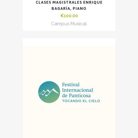
CLASES MAGISTRALES ENRIQUE
BAGARÍA, PIANO
€
100,00
Campus Musical