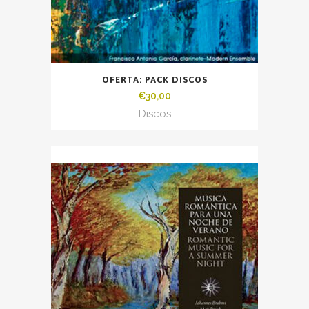
OFERTA: PACK DISCOS
€
30,00
Discos