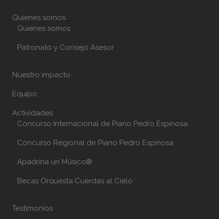
Quienes somos
Quienes somos
Patronato y Consejo Asesor
Nuestro impacto
Equipo
Actividades
Concurso Internacional de Piano Pedro Espinosa
Concurso Regional de Piano Pedro Espinosa
Apadrina un Músico®
Becas Orquesta Cuerdas al Cielo
Testimonios