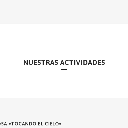
NUESTRAS ACTIVIDADES
OSA «TOCANDO EL CIELO»