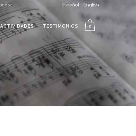
ticosa
Español
English
ACTIVIDADES
TESTIMONIOS
0