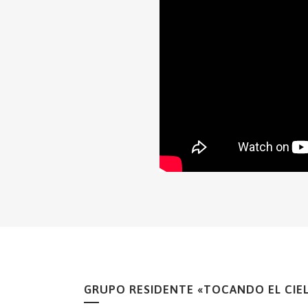
GRUPO RESIDENTE «TOCANDO EL CIE