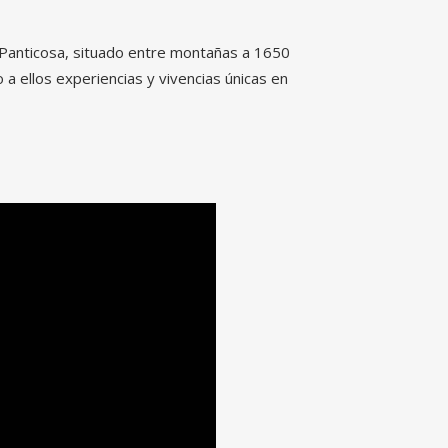
e Panticosa, situado entre montañas a 1650
a ellos experiencias y vivencias únicas en