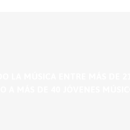
O LA MÚSICA ENTRE MÁS DE 21
 A MÁS DE 40 JÓVENES MÚSIC