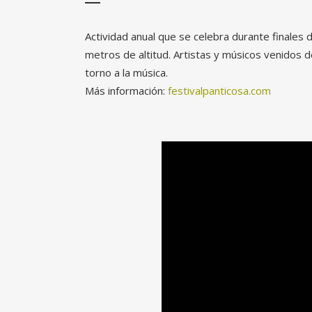
Actividad anual que se celebra durante finales 
metros de altitud. Artistas y músicos venidos 
torno a la música.
Más información:
festivalpanticosa.com