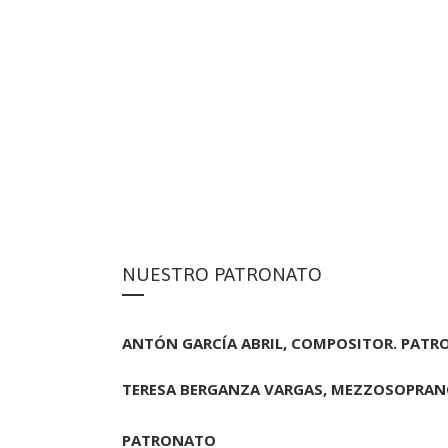
NUESTRO PATRONATO
ANTÓN GARCÍA ABRIL, COMPOSITOR. PAT
TERESA BERGANZA VARGAS, MEZZOSOPRAN
PATRONATO