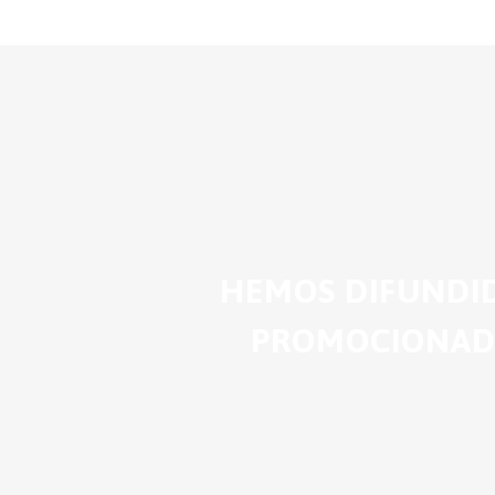
HEMOS DIFUNDID
PROMOCIONADO