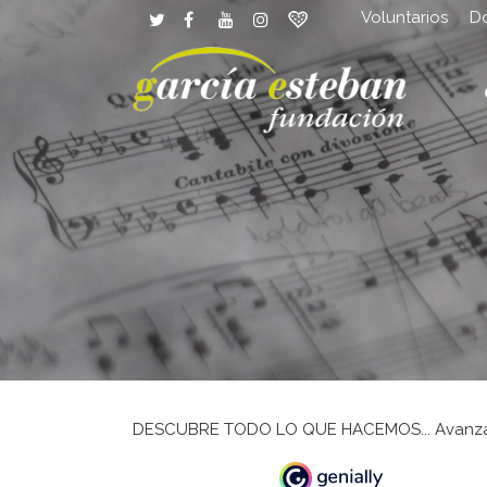
Voluntarios
D
DESCUBRE TODO LO QUE HACEMOS... Avanza c