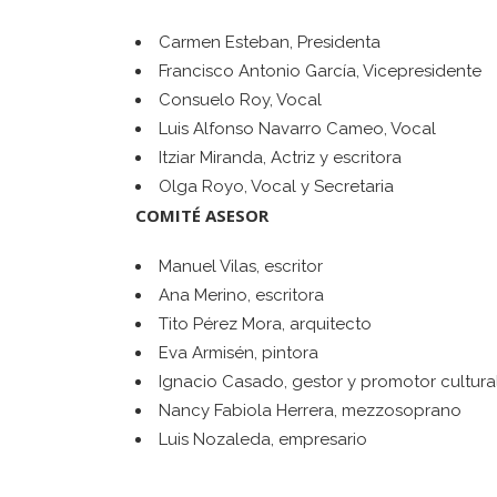
Carmen Esteban, Presidenta
Francisco Antonio García, Vicepresidente
Consuelo Roy, Vocal
Luis Alfonso Navarro Cameo, Vocal
Itziar Miranda, Actriz y escritora
Olga Royo, Vocal y Secretaria
COMITÉ ASESOR
Manuel Vilas, escritor
Ana Merino, escritora
Tito Pérez Mora, arquitecto
Eva Armisén, pintora
Ignacio Casado, gestor y promotor cultura
Nancy Fabiola Herrera, mezzosoprano
Luis Nozaleda, empresario