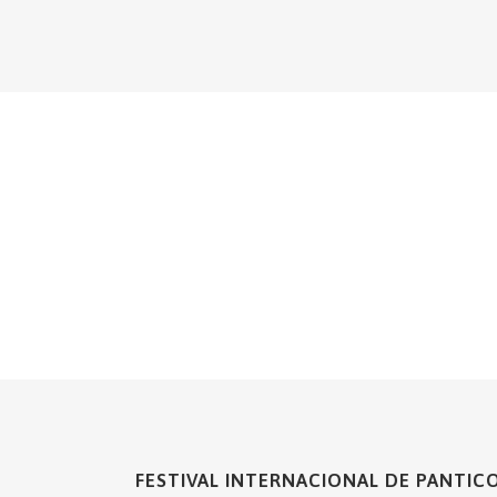
FESTIVAL INTERNACIONAL DE PANTIC