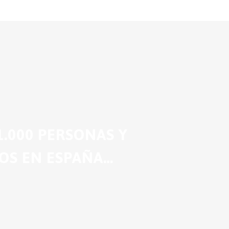
.000 PERSONAS Y
OS EN ESPAÑA…