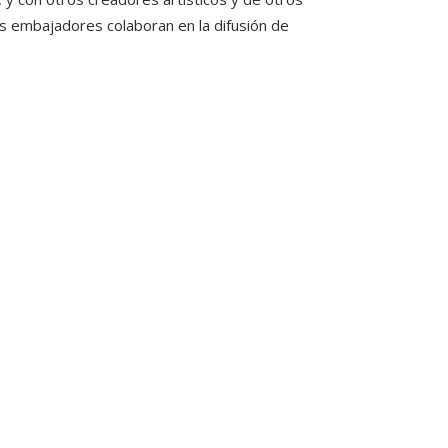
s embajadores colaboran en la difusión de