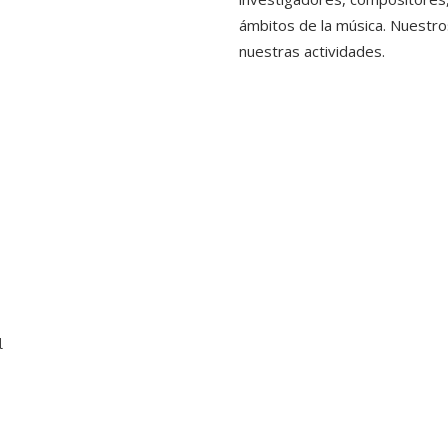
ámbitos de la música. Nuestro
nuestras actividades.
l