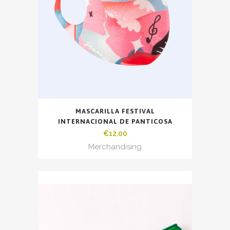
MASCARILLA FESTIVAL
INTERNACIONAL DE PANTICOSA
€
12,00
Merchandising