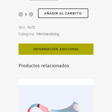
AÑADIR AL CARRITO
SKU:
N/D
Categoría:
Merchandising
INFORMACIÓN ADICIONAL
Productos relacionados