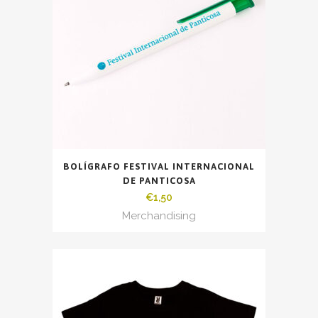
BOLÍGRAFO FESTIVAL INTERNACIONAL
DE PANTICOSA
€
1,50
Merchandising