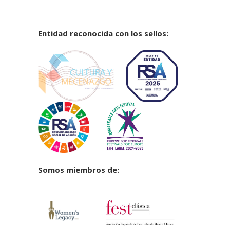
Entidad reconocida con los sellos:
Somos miembros de: