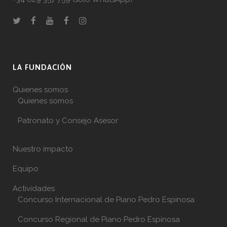
LA FUNDACIÓN
Quienes somos
Quienes somos
Patronato y Consejo Asesor
Nuestro impacto
Equipo
Actividades
Concurso Internacional de Piano Pedro Espinosa
Concurso Regional de Piano Pedro Espinosa