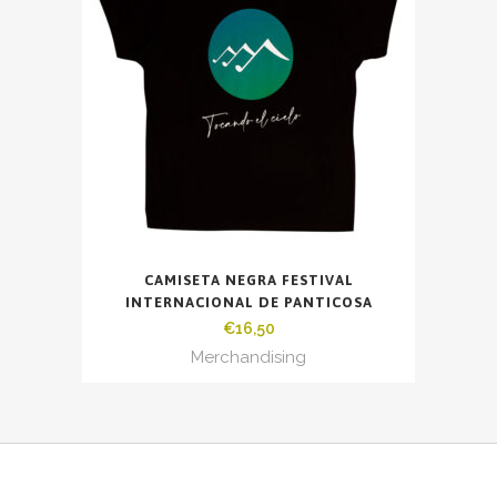
CAMISETA NEGRA FESTIVAL
INTERNACIONAL DE PANTICOSA
€
16,50
Merchandising