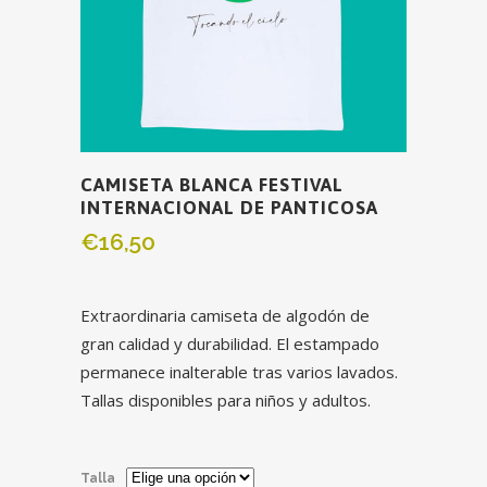
CAMISETA BLANCA FESTIVAL
INTERNACIONAL DE PANTICOSA
€
16,50
Extraordinaria camiseta de algodón de
gran calidad y durabilidad. El estampado
permanece inalterable tras varios lavados.
Tallas disponibles para niños y adultos.
Talla