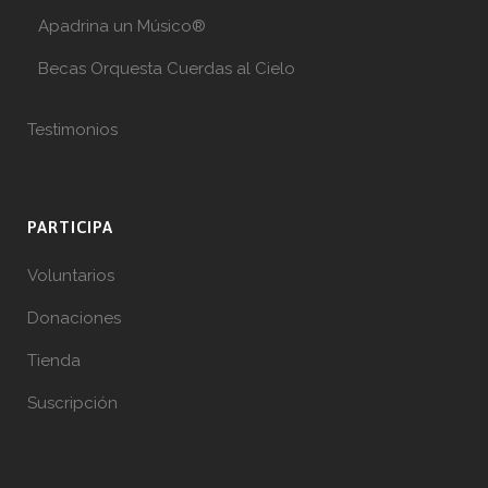
Apadrina un Músico®
Becas Orquesta Cuerdas al Cielo
Testimonios
PARTICIPA
Voluntarios
Donaciones
Tienda
Suscripción