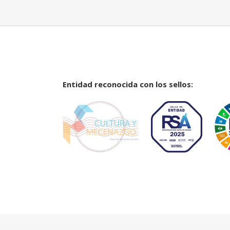
Entidad reconocida con los sellos: