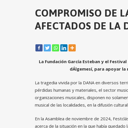
COMPROMISO DE L
AFECTADOS DE LA 
La Fundación García Esteban y el Festival
dÁlgemesí, para apoyar la 
La tragedia vivida por la DANA en diversos ter
pérdidas humanas y materiales, el sector music
organizaciones musicales, disponen no solamen
musical de las localidades, en la difusión cultur
En la Asamblea de noviembre de 2024, Festclás
acerca de la situación en la que había quedado 