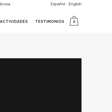
ticosa
Español
English
ACTIVIDADES
TESTIMONIOS
0