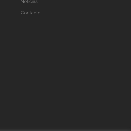
Noticias
Contacto