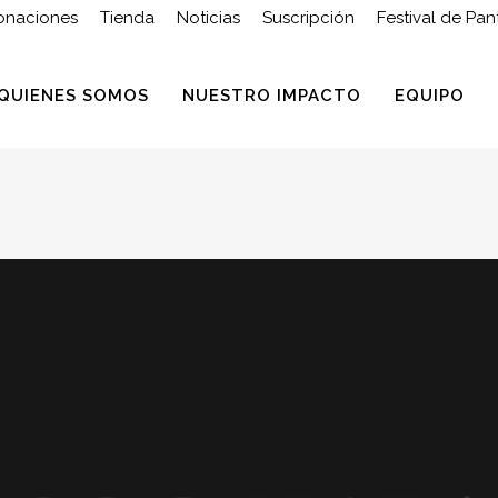
onaciones
Tienda
Noticias
Suscripción
Festival de Pan
QUIENES SOMOS
NUESTRO IMPACTO
EQUIPO