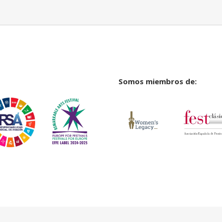
Somos miembros de: